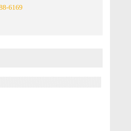
88-6169