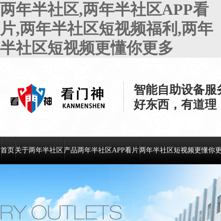
两年半社区,两年半社区APP看
片,两年半社区短视频福利,两年
半社区短视频更懂你更多
智能自助设备服
好东西，有道理
首页
关于两年半社区
产品两年半社区APP看片
两年半社区短视频更懂你