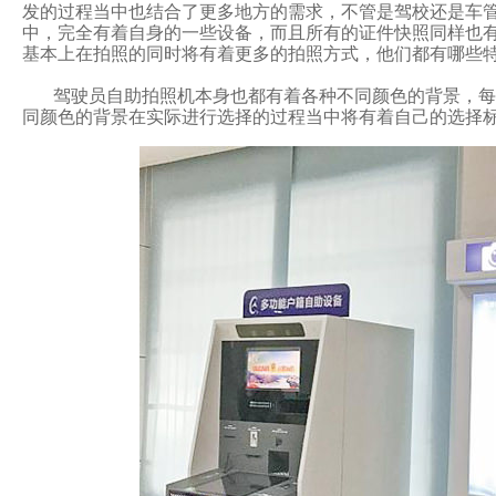
发的过程当中也结合了更多地方的需求，不管是驾校还是车
中，完全有着自身的一些设备，而且所有的证件快照同样也有着
基本上在拍照的同时将有着更多的拍照方式，他们都有哪些特色
驾驶员自助拍照机本身也都有着各种不同颜色的背景，每一
同颜色的背景在实际进行选择的过程当中将有着自己的选择标准