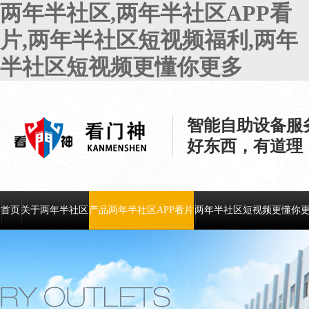
两年半社区,两年半社区APP看
片,两年半社区短视频福利,两年
半社区短视频更懂你更多
智能自助设备服
好东西，有道理
首页
关于两年半社区
产品两年半社区APP看片
两年半社区短视频更懂你