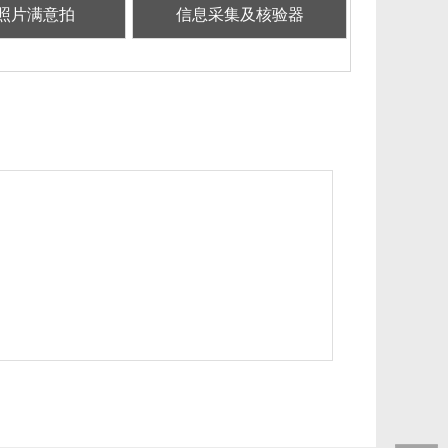
照片满意拍
信息采集及核验器