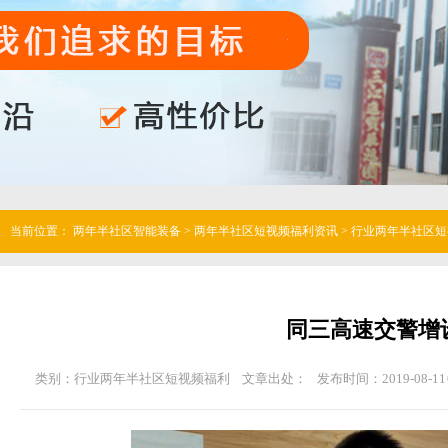
当前位置：
两年半社区智能装备
>
两年半社区短视频福利资讯
>
行业两年半社区短
同三高速交警增
类别：行业两年半社区短视频福利
文章出处：
发布时间：2019-08-11