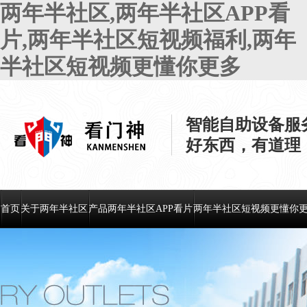
两年半社区,两年半社区APP看
片,两年半社区短视频福利,两年
半社区短视频更懂你更多
智能自助设备服
好东西，有道理
首页
关于两年半社区
产品两年半社区APP看片
两年半社区短视频更懂你