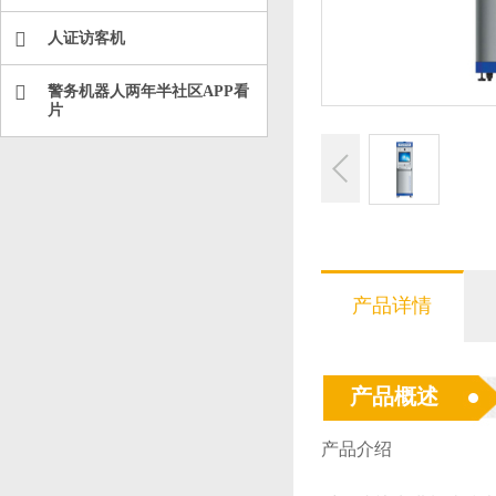
人证访客机
警务机器人两年半社区APP看
片
产品详情
产品概述
产品介绍