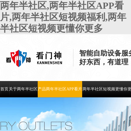
两年半社区,两年半社区APP看
片,两年半社区短视频福利,两年
半社区短视频更懂你更多
智能自助设备服
好东西，有道理
首页
关于两年半社区
产品两年半社区APP看片
两年半社区短视频更懂你