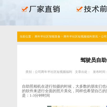
当前位置：
两年半社区智能装备
>
两年半社区短视频福利资讯
>
公司
驾驶员自助体
类别：公司两年半社区短视频福利
文章出处：
发布时间：
自助照相机在进行拍摄的时候，大多数的朋友们也
的软件来进行全面的照片美化，同样也希望自己的
是：1-3分钟时间