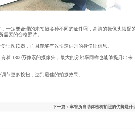
时，一定要合理的来拍摄各种不同的证件照，高清的摄像头搭配
所需要的合格照片。
份证阅读器，而且能够有效快速识别的身份证信息。
有着 1800万像素的摄像头，最大的分辨率同样也能够提升出来
节更多按扭，达到最佳的拍摄效果。
下一篇：车管所自助体检机拍照的优势是什么