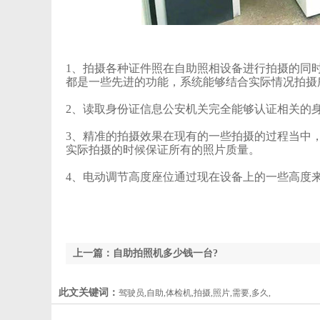
1、拍摄各种证件照在自助照相设备进行拍摄的同
都是一些先进的功能，系统能够结合实际情况拍摄
2、读取身份证信息公安机关完全能够认证相关的身
3、精准的拍摄效果在现有的一些拍摄的过程当中，
实际拍摄的时候保证所有的照片质量。
4、电动调节高度座位通过现在设备上的一些高度来调
上一篇：自助拍照机多少钱一台?
此文关键词：
驾驶员,自助,体检机,拍摄,照片,需要,多久,