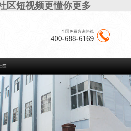
半社区短视频更懂你更多
全国免费咨询热线
400-688-6169
社区